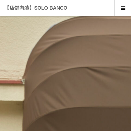
【店舗内装】SOLO BANCO