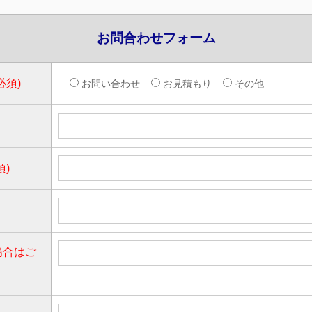
お問合わせフォーム
必須)
お問い合わせ
お見積もり
その他
須)
場合はご