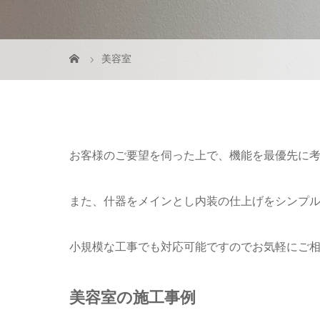
美容室
お客様のご要望を伺った上で、機能を最優先に
また、什器をメインとし内装の仕上げをシンプ
小規模な工事でも対応可能ですのでお気軽にご
美容室の施工事例