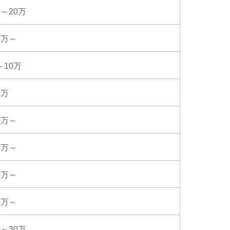
0～20万
5万～
～10万
5万
0万～
0万～
0万～
0万～
5～30万