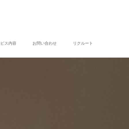
ービス内容
お問い合わせ
リクルート