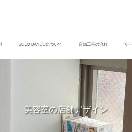
例
SOLO BANCOについて
店舗工事の流れ
サ
美容室の店舗デザイン