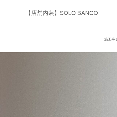
【店舗内装】SOLO BANCO
施工事