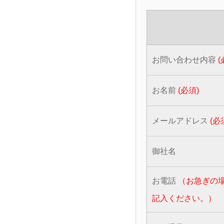
お問い合わせ内容
(
お名前
(必須)
メールアドレス
(必
御社名
お電話
（お急ぎの
記入ください。）