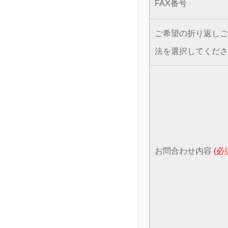
FAX番号
ご希望の折り返しご
法を選択してくだ
お問合わせ内容
(必